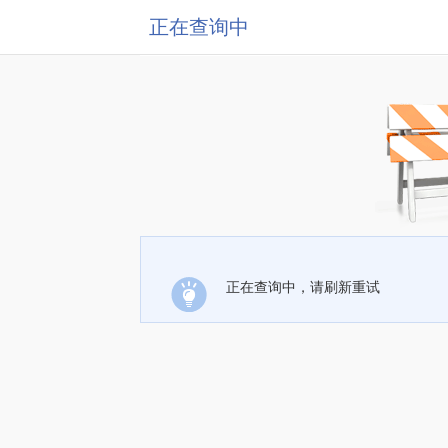
正在查询中
正在查询中，请刷新重试