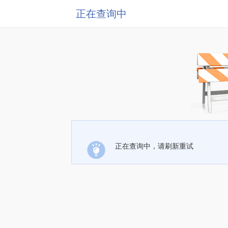
正在查询中
正在查询中，请刷新重试