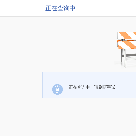
正在查询中
正在查询中，请刷新重试